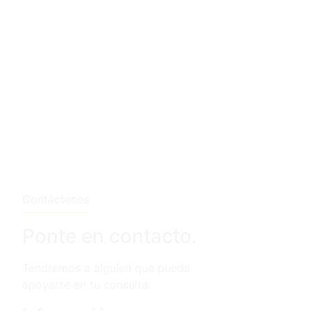
Contáctenos
Ponte en contacto.​
Tendremos a alguien que pueda
apoyarte en tu consulta.