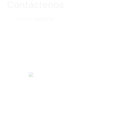
Contáctenos
Inicio
/ Contacto