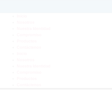
Inicio
Nosotros
Nuestra Identidad
Compromiso
Productos
Contáctenos
Inicio
Nosotros
Nuestra Identidad
Compromiso
Productos
Contáctenos